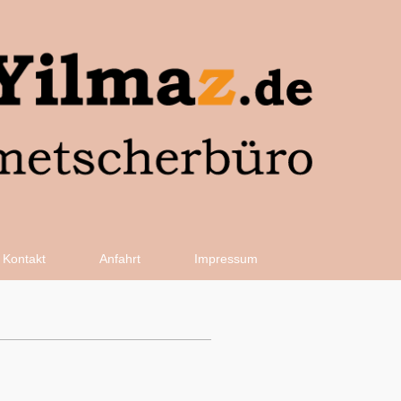
Kontakt
Anfahrt
Impressum